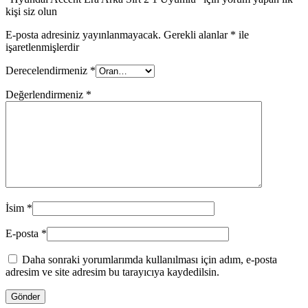
kişi siz olun
E-posta adresiniz yayınlanmayacak.
Gerekli alanlar
*
ile
işaretlenmişlerdir
Derecelendirmeniz
*
Değerlendirmeniz
*
İsim
*
E-posta
*
Daha sonraki yorumlarımda kullanılması için adım, e-posta
adresim ve site adresim bu tarayıcıya kaydedilsin.