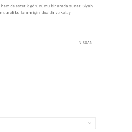
ığı hem de estetik görünümü bir arada sunar; Siyah
süreli kullanım için idealdir ve kolay
NISSAN