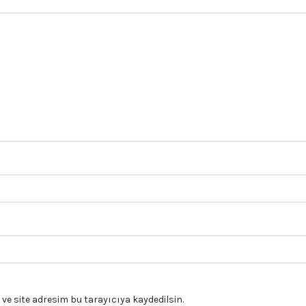
e site adresim bu tarayıcıya kaydedilsin.