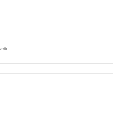
erdir