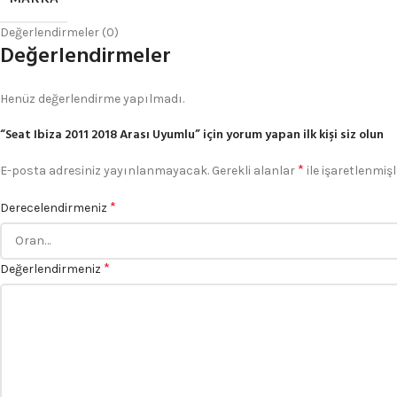
Değerlendirmeler (0)
Değerlendirmeler
Henüz değerlendirme yapılmadı.
“Seat Ibiza 2011 2018 Arası Uyumlu” için yorum yapan ilk kişi siz olun
*
E-posta adresiniz yayınlanmayacak.
Gerekli alanlar
ile işaretlenmişl
*
Derecelendirmeniz
*
Değerlendirmeniz