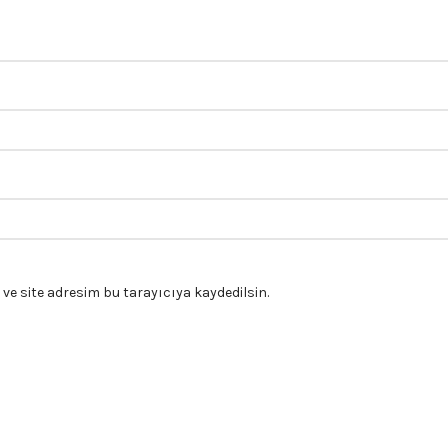
e site adresim bu tarayıcıya kaydedilsin.