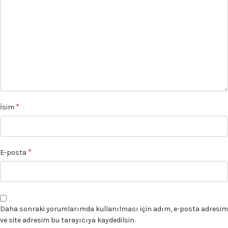
*
İsim
*
E-posta
Daha sonraki yorumlarımda kullanılması için adım, e-posta adresim
ve site adresim bu tarayıcıya kaydedilsin.