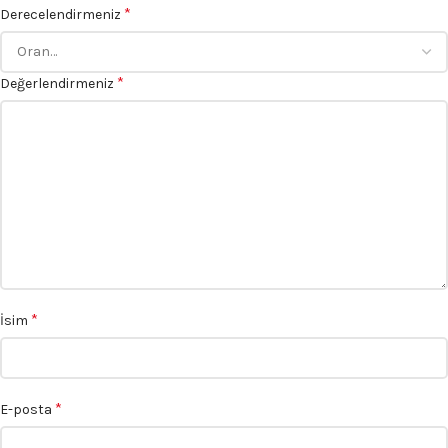
*
Derecelendirmeniz
*
Değerlendirmeniz
*
İsim
*
E-posta