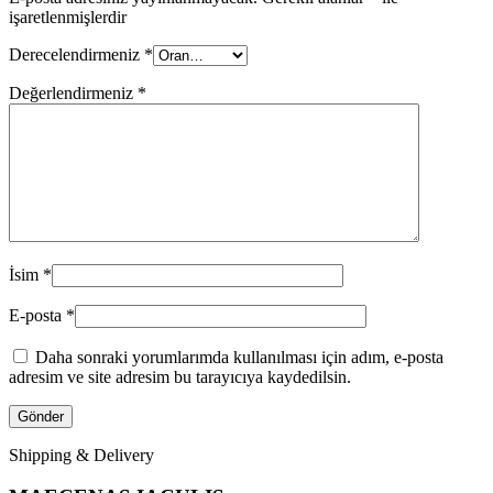
işaretlenmişlerdir
Derecelendirmeniz
*
Değerlendirmeniz
*
İsim
*
E-posta
*
Daha sonraki yorumlarımda kullanılması için adım, e-posta
adresim ve site adresim bu tarayıcıya kaydedilsin.
Shipping & Delivery